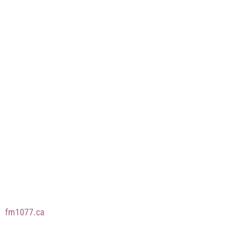
fm1077.ca