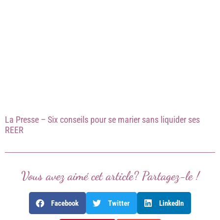
La Presse – Six conseils pour se marier sans liquider ses
REER
Vous avez aimé cet article? Partagez-le !
Facebook
Twitter
LinkedIn