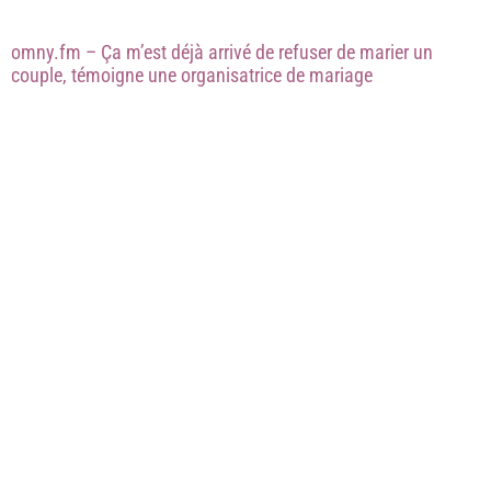
omny.fm – Ça m’est déjà arrivé de refuser de marier un
couple, témoigne une organisatrice de mariage