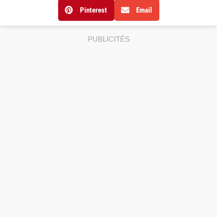
Pinterest
Email
PUBLICITÉS