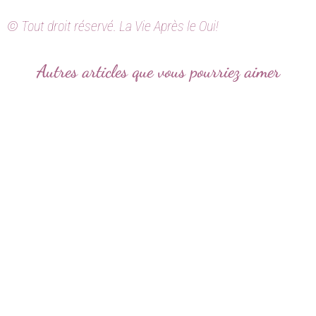
© Tout droit réservé. La Vie Après le Oui!
Autres articles que vous pourriez aimer