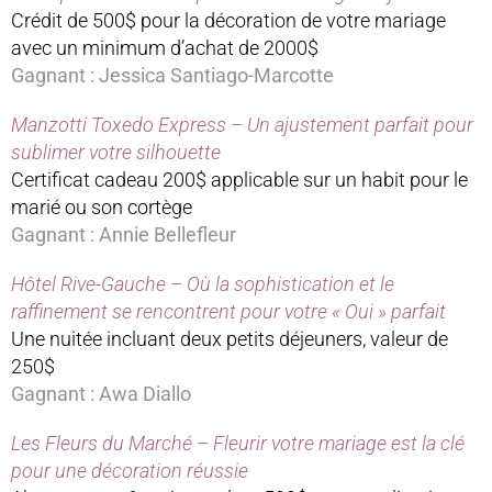
Crédit de 500$ pour la décoration de votre mariage
avec un minimum d’achat de 2000$
Gagnant : Jessica Santiago-Marcotte
Manzotti Toxedo Express – Un ajustement parfait pour
sublimer votre silhouette
Certificat cadeau 200$ applicable sur un habit pour le
marié ou son cortège
Gagnant : Annie Bellefleur
Hôtel Rive-Gauche – Où la sophistication et le
raffinement se rencontrent pour votre « Oui » parfait
Une nuitée incluant deux petits déjeuners, valeur de
250$
Gagnant : Awa Diallo
Les Fleurs du Marché – Fleurir votre mariage est la clé
pour une décoration réussie