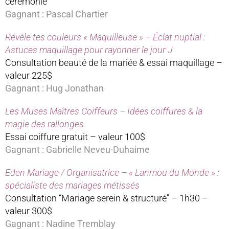
cérémonie
Gagnant : Pascal Chartier
Révèle tes couleurs « Maquilleuse » – Éclat nuptial :
Astuces maquillage pour rayonner le jour J
Consultation beauté de la mariée & essai maquillage –
valeur 225$
Gagnant : Hug Jonathan
Les Muses Maîtres Coiffeurs – Idées coiffures & la
magie des rallonges
Essai coiffure gratuit – valeur 100$
Gagnant : Gabrielle Neveu-Duhaime
Eden Mariage / Organisatrice – « Lanmou du Monde » :
spécialiste des mariages métissés
Consultation “Mariage serein & structuré” – 1h30 –
valeur 300$
Gagnant : Nadine Tremblay