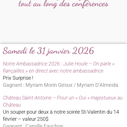
tout au long des conférences
Samedi le 31 janvier 2026
Notre Ambassadrice 2026 : Julie Houle – On parle «
fiançailles » en direct avec notre ambassadrice
Prix Surprise !
Gagnant : Myriam Morin Giroux / Myriam D’Almeida
Château Saint-Antoine – Pour un « Oui » majestueux au
Château
Un souper pour deux à notre soirée St-Valentin du 14
février – valeur 250$
Gagnant : Camille Fauchon