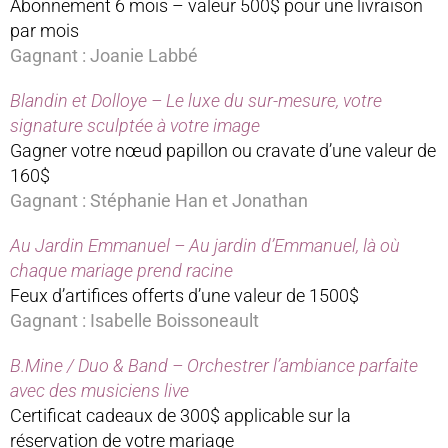
Abonnement 6 mois – valeur 500$ pour une livraison
par mois
Gagnant : Joanie Labbé
Blandin et Dolloye – Le luxe du sur-mesure, votre
signature sculptée à votre image
Gagner votre nœud papillon ou cravate d’une valeur de
160$
Gagnant : Stéphanie Han et Jonathan
Au Jardin Emmanuel – Au jardin d’Emmanuel, là où
chaque mariage prend racine
Feux d’artifices offerts d’une valeur de 1500$
Gagnant : Isabelle Boissoneault
B.Mine / Duo & Band – Orchestrer l’ambiance parfaite
avec des musiciens live
Certificat cadeaux de 300$ applicable sur la
réservation de votre mariage