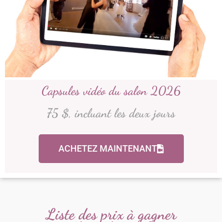
Capsules vidéo du salon 2026
75 $, incluant les deux jours
ACHETEZ MAINTENANT
Liste des prix à gagner