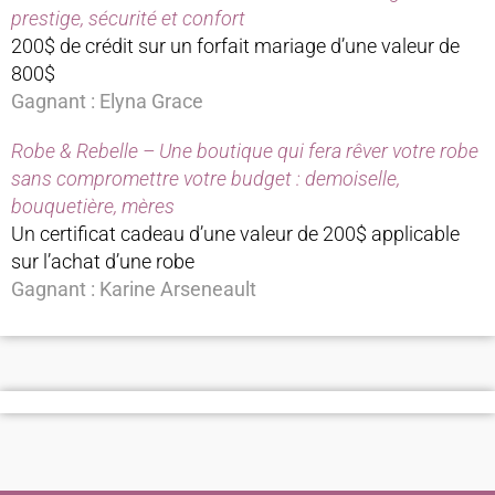
prestige, sécurité et confort
200$ de crédit sur un forfait mariage d’une valeur de
800$
Gagnant : Elyna Grace
Robe & Rebelle – Une boutique qui fera rêver votre robe
sans compromettre votre budget : demoiselle,
bouquetière, mères
Un certificat cadeau d’une valeur de 200$ applicable
sur l’achat d’une robe
Gagnant : Karine Arseneault