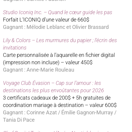
Studio Iconiq Inc. – Quand le cœur guide les pas
Forfait L’ICONIQ d’une valeur de 660$
Gagnant : Mélodie Leblanc et Olivier Brassard
Lily & Colors – Les murmures du papier ; l’écrin des
invitations
Carte personnalisée à l’aquarelle en fichier digital
(impression non incluse) – valeur 450$
Gagnant : Anne-Marie Rouleau
Voyage Club Évasion – Cap sur l’amour : les
destinations les plus envoûtantes pour 2026
3 certificats cadeaux de 200$ + 5h gratuites de
coordination mariage à destination – valeur 600$
Gagnant : Corinne Azat / Émilie Gagnon-Murray /
Tania Di Pace