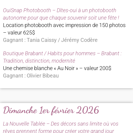
OuiSnap Photobooth – Dîtes-oui à un photobooth
autonome pour que chaque souvenir soit une fête !
Location photobooth avec impression de 150 photos
– valeur 625$
Gagnant : Tania Caissy / Jérémy Codère
Boutique Brabant / Habits pour hommes – Brabant :
Tradition, distinction, modernité
Une chemise blanche « Au Noir » – valeur 200$
Gagnant : Olivier Bibeau
Dimanche 1er février 2026
La Nouvelle Tablée – Des décors sans limite où vos
rêves prennent forme pour créer votre grand jour