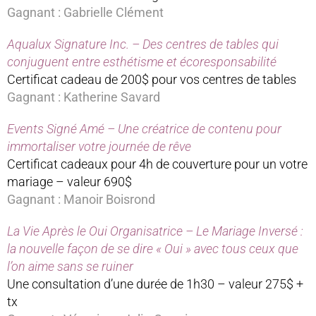
Gagnant : Gabrielle Clément
Aqualux Signature Inc. – Des centres de tables qui
conjuguent entre esthétisme et écoresponsabilité
Certificat cadeau de 200$ pour vos centres de tables
Gagnant : Katherine Savard
Events Signé Amé – Une créatrice de contenu pour
immortaliser votre journée de rêve
Certificat cadeaux pour 4h de couverture pour un votre
mariage – valeur 690$
Gagnant : Manoir Boisrond
La Vie Après le Oui Organisatrice – Le Mariage Inversé :
la nouvelle façon de se dire « Oui » avec tous ceux que
l’on aime sans se ruiner
Une consultation d’une durée de 1h30 – valeur 275$ +
tx