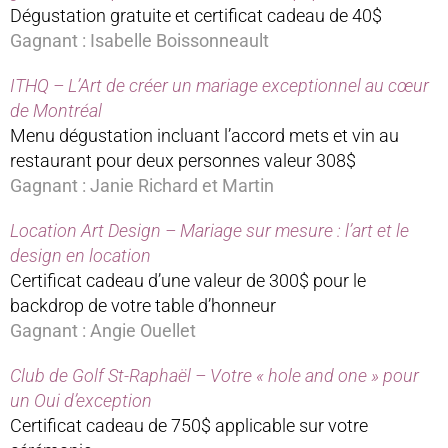
Dégustation gratuite et certificat cadeau de 40$
Gagnant : Isabelle Boissonneault
ITHQ – L’Art de créer un mariage exceptionnel au cœur
de Montréal
Menu dégustation incluant l’accord mets et vin au
restaurant pour deux personnes valeur 308$
Gagnant : Janie Richard et Martin
Location Art Design – Mariage sur mesure : l’art et le
design en location
Certificat cadeau d’une valeur de 300$ pour le
backdrop de votre table d’honneur
Gagnant : Angie Ouellet
Club de Golf St-Raphaël – Votre « hole and one » pour
un Oui d’exception
Certificat cadeau de 750$ applicable sur votre