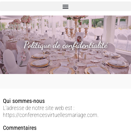
Politique de confidentialité
Qui sommes-nous
L’adresse de notre site web est :
https://conferencesvirtuellesmariage.com.
Commentaires