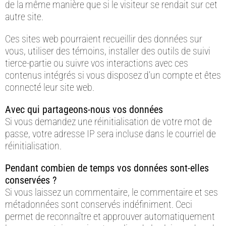
de la même manière que si le visiteur se rendait sur cet
autre site.
Ces sites web pourraient recueillir des données sur
vous, utiliser des témoins, installer des outils de suivi
tierce-partie ou suivre vos interactions avec ces
contenus intégrés si vous disposez d’un compte et êtes
connecté leur site web.
Avec qui partageons-nous vos données
Si vous demandez une réinitialisation de votre mot de
passe, votre adresse IP sera incluse dans le courriel de
réinitialisation.
Pendant combien de temps vos données sont-elles
conservées ?
Si vous laissez un commentaire, le commentaire et ses
métadonnées sont conservés indéfiniment. Ceci
permet de reconnaître et approuver automatiquement