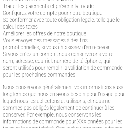
Traiter les paiements et prévenir la fraude
Configurez votre compte pour notre boutique
Se conformer avec toute obligation légale, telle que le
calcul des taxes
Améliorer les offres de notre boutique
Vous envoyer des messages à des fins
promotionnelles, si vous choisissez d’en recevoir
Si vous créez un compte, nous conserverons votre
nom, adresse, courriel, numéro de téléphone, qui
seront utilisés pour remplir la validation de commande
pour les prochaines commandes.
Nous conservons généralement vos informations aussi
longtemps que nous en avons besoin pour l’usage pour
lequel nous les collectons et utilisons, et nous ne
sommes pas obligés légalement de continuer à les
conserver. Par exemple, nous conservons les
informations de commande pour XXX années pour les