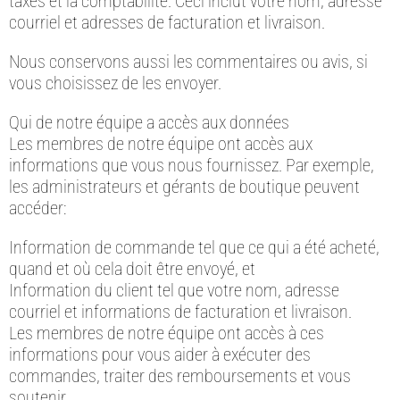
taxes et la comptabilité. Ceci inclut votre nom, adresse
courriel et adresses de facturation et livraison.
Nous conservons aussi les commentaires ou avis, si
vous choisissez de les envoyer.
Qui de notre équipe a accès aux données
Les membres de notre équipe ont accès aux
informations que vous nous fournissez. Par exemple,
les administrateurs et gérants de boutique peuvent
accéder:
Information de commande tel que ce qui a été acheté,
quand et où cela doit être envoyé, et
Information du client tel que votre nom, adresse
courriel et informations de facturation et livraison.
Les membres de notre équipe ont accès à ces
informations pour vous aider à exécuter des
commandes, traiter des remboursements et vous
soutenir.