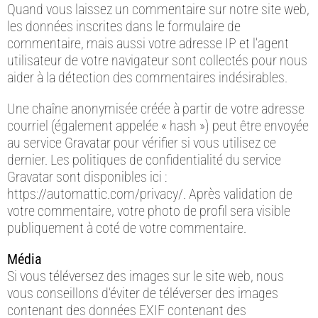
Quand vous laissez un commentaire sur notre site web,
les données inscrites dans le formulaire de
commentaire, mais aussi votre adresse IP et l’agent
utilisateur de votre navigateur sont collectés pour nous
aider à la détection des commentaires indésirables.
Une chaîne anonymisée créée à partir de votre adresse
courriel (également appelée « hash ») peut être envoyée
au service Gravatar pour vérifier si vous utilisez ce
dernier. Les politiques de confidentialité du service
Gravatar sont disponibles ici :
https://automattic.com/privacy/. Après validation de
votre commentaire, votre photo de profil sera visible
publiquement à coté de votre commentaire.
Média
Si vous téléversez des images sur le site web, nous
vous conseillons d’éviter de téléverser des images
contenant des données EXIF contenant des