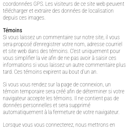
coordonnées GPS. Les visiteurs de ce site web peuvent
télécharger et extraire des données de localisation
depuis ces images.
Témoins
Si vous laissez un commentaire sur notre site, il vous
sera proposé d’enregistrer votre nom, adresse courriel
et site web dans des témoins. C’est uniquement pour
vous simplifier la vie afin de ne pas avoir à saisir ces
informations si vous laissez un autre commentaire plus
tard. Ces témoins expirent au bout d’un an.
Si vous vous rendez sur la page de connexion, un
témoin temporaire sera créé afin de déterminer si votre
navigateur accepte les témoins. Il ne contient pas de
données personnelles et sera supprimé
automatiquement à la fermeture de votre navigateur.
Lorsque vous vous connecterez, nous mettrons en