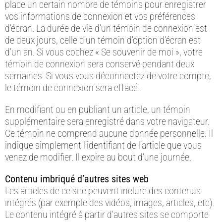
place un certain nombre de témoins pour enregistrer
vos informations de connexion et vos préférences
d’écran. La durée de vie d’un témoin de connexion est
de deux jours, celle d’un témoin d’option d’écran est
d’un an. Si vous cochez « Se souvenir de moi », votre
témoin de connexion sera conservé pendant deux
semaines. Si vous vous déconnectez de votre compte,
le témoin de connexion sera effacé.
En modifiant ou en publiant un article, un témoin
supplémentaire sera enregistré dans votre navigateur.
Ce témoin ne comprend aucune donnée personnelle. Il
indique simplement l’identifiant de l’article que vous
venez de modifier. Il expire au bout d’une journée.
Contenu imbriqué d’autres sites web
Les articles de ce site peuvent inclure des contenus
intégrés (par exemple des vidéos, images, articles, etc).
Le contenu intégré à partir d’autres sites se comporte