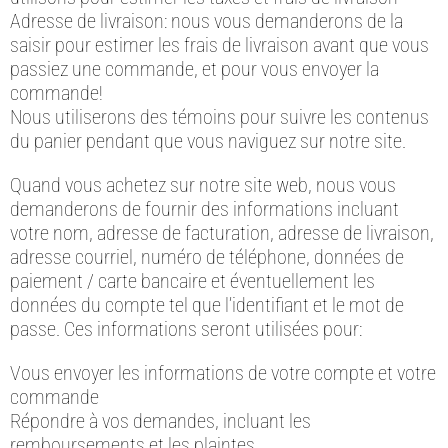
Adresse de livraison: nous vous demanderons de la
saisir pour estimer les frais de livraison avant que vous
passiez une commande, et pour vous envoyer la
commande!
Nous utiliserons des témoins pour suivre les contenus
du panier pendant que vous naviguez sur notre site.
Quand vous achetez sur notre site web, nous vous
demanderons de fournir des informations incluant
votre nom, adresse de facturation, adresse de livraison,
adresse courriel, numéro de téléphone, données de
paiement / carte bancaire et éventuellement les
données du compte tel que l’identifiant et le mot de
passe. Ces informations seront utilisées pour:
Vous envoyer les informations de votre compte et votre
commande
Répondre à vos demandes, incluant les
remboursements et les plaintes