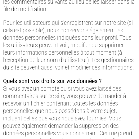
les commentaires suivants au lieu de les laisser dans la
file de modération.
Pour les utilisateurs qui s’enregistrent sur notre site (si
cela est possible), nous conservons également les
données personnelles indiquées dans leur profil. Tous
les utilisateurs peuvent voir, modifier ou supprimer
leurs informations personnelles à tout moment (à
l’exception de leur nom d’utilisateur). Les gestionnaires
du site peuvent aussi voir et modifier ces informations.
Quels sont vos droits sur vos données ?
Si vous avez un compte ou si vous avez laissé des
commentaires sur ce site, vous pouvez demander à
recevoir un fichier contenant toutes les données
personnelles que nous possédons à votre sujet,
incluant celles que vous nous avez fournies. Vous
pouvez également demander la suppression des
données personnelles vous concernant. Ceci ne prend