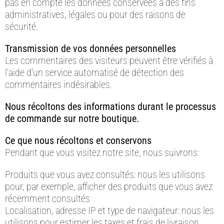
pas en compte les données conservées à des fins
administratives, légales ou pour des raisons de
sécurité.
Transmission de vos données personnelles
Les commentaires des visiteurs peuvent être vérifiés à
l’aide d’un service automatisé de détection des
commentaires indésirables.
Nous récoltons des informations durant le processus
de commande sur notre boutique.
Ce que nous récoltons et conservons
Pendant que vous visitez notre site, nous suivrons:
Produits que vous avez consultés: nous les utilisons
pour, par exemple, afficher des produits que vous avez
récemment consultés
Localisation, adresse IP et type de navigateur: nous les
utilisons pour estimer les taxes et frais de livraison