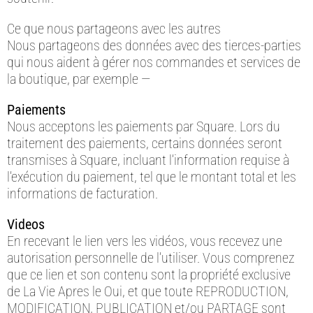
Ce que nous partageons avec les autres
Nous partageons des données avec des tierces-parties
qui nous aident à gérer nos commandes et services de
la boutique, par exemple —
Paiements
Nous acceptons les paiements par Square. Lors du
traitement des paiements, certains données seront
transmises à Square, incluant l’information requise à
l’exécution du paiement, tel que le montant total et les
informations de facturation.
Videos
En recevant le lien vers les vidéos, vous recevez une
autorisation personnelle de l’utiliser. Vous comprenez
que ce lien et son contenu sont la propriété exclusive
de La Vie Apres le Oui, et que toute REPRODUCTION,
MODIFICATION, PUBLICATION et/ou PARTAGE sont