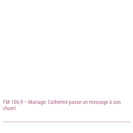
FM 106,9 – Mariage: Catherine passe un message à son
chum!