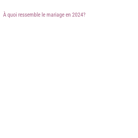
À quoi ressemble le mariage en 2024?