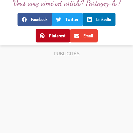
Vous avez aimé cet article? Partagez-le !
Facebook
Twitter
LinkedIn
Pinterest
Email
PUBLICITÉS