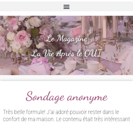
Le Magazine
La Vie Après le OUI
Sondage anonyme
Très belle formule! J’ai adoré pouvoir rester dans le
confort de ma maison. Le contenu était très intéressant