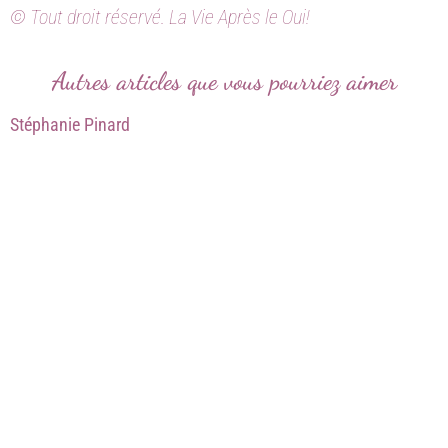
© Tout droit réservé. La Vie Après le Oui!
Autres articles que vous pourriez aimer
Stéphanie Pinard