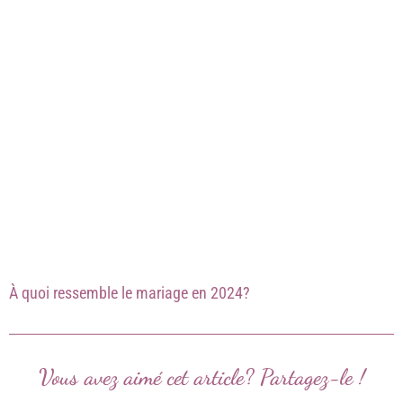
À quoi ressemble le mariage en 2024?
Vous avez aimé cet article? Partagez-le !