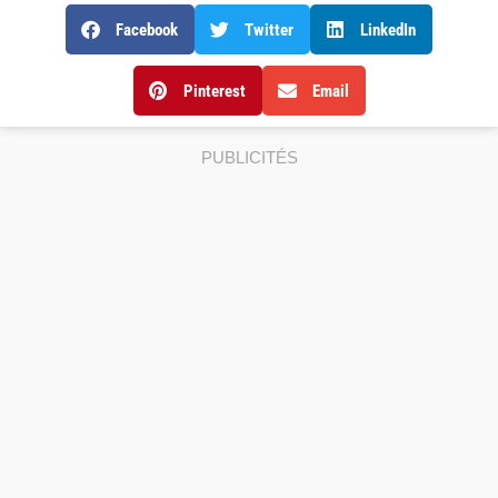
Facebook
Twitter
LinkedIn
Pinterest
Email
PUBLICITÉS