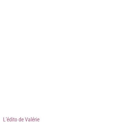
L’édito de Valérie