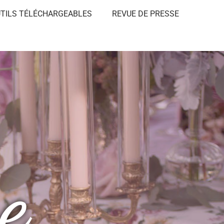
TILS TÉLÉCHARGEABLES
REVUE DE PRESSE​
e