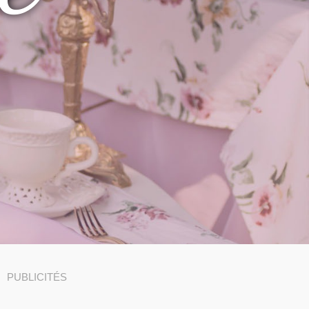
PUBLICITÉS