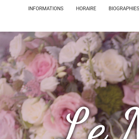
INFORMATIONS
HORAIRE
BIOGRAPHIE
Le 