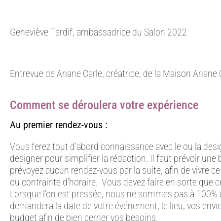
Geneviève Tardif, ambassadrice du Salon 2022
Entrevue de Ariane Carle, créatrice, de la Maison Ariane 
Comment se déroulera votre expérience
Au premier rendez-vous :
Vous ferez tout d’abord connaissance avec le ou la desig
designer pour simplifier la rédaction. Il faut prévoir u
prévoyez aucun rendez-vous par la suite, afin de vivre 
ou contrainte d’horaire. Vous devez faire en sorte que c
Lorsque l’on est pressée, nous ne sommes pas à 100% 
demandera la date de votre événement, le lieu, vos envie
budget afin de bien cerner vos besoins.