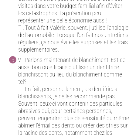
visites dans votre budget familial afin d’éviter
les catastrophes. La prévention peut
représenter une belle économie aussi!
T : Tout à fait Valérie, souvent, j’utilise l’analogie
de l’automobile. Lorsque l’on fait nos entretiens
réguliers, ça nous évite les surprises et les frais
supplémentaires.
V : Parlons maintenant de blanchiment. Est-ce
aussi bon ou efficace d’utiliser un dentifrice
blanchissant au lieu du blanchiment comme
tel?
T : En fait, personnellement, les dentifrices
blanchissants, je ne les recommande pas.
Souvent, ceux-ci vont contenir des particules
abrasives qui, pour certaines personnes,
peuvent engendrer plus de sensibilité ou même
abîmer l’émail des dents ou créer des stries sur
la racine des dents, notamment chez les