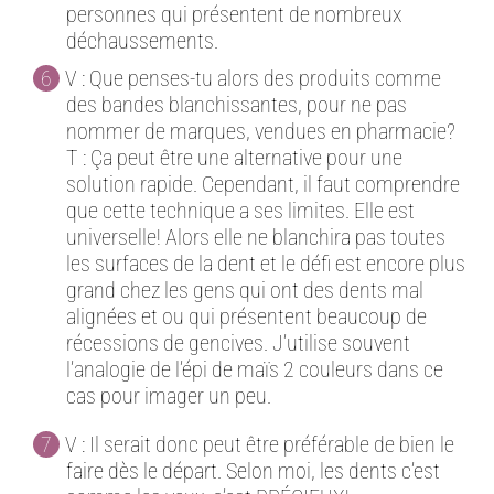
personnes qui présentent de nombreux
déchaussements.
V : Que penses-tu alors des produits comme
des bandes blanchissantes, pour ne pas
nommer de marques, vendues en pharmacie?
T : Ça peut être une alternative pour une
solution rapide. Cependant, il faut comprendre
que cette technique a ses limites. Elle est
universelle! Alors elle ne blanchira pas toutes
les surfaces de la dent et le défi est encore plus
grand chez les gens qui ont des dents mal
alignées et ou qui présentent beaucoup de
récessions de gencives. J’utilise souvent
l’analogie de l’épi de maïs 2 couleurs dans ce
cas pour imager un peu.
V : Il serait donc peut être préférable de bien le
faire dès le départ. Selon moi, les dents c’est