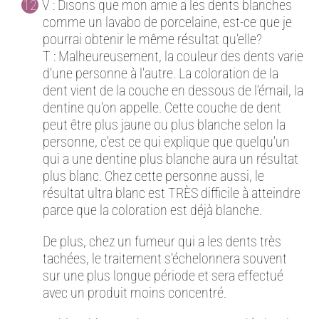
V : Disons que mon amie a les dents blanches
comme un lavabo de porcelaine, est-ce que je
pourrai obtenir le même résultat qu’elle?
T : Malheureusement, la couleur des dents varie
d’une personne à l’autre. La coloration de la
dent vient de la couche en dessous de l’émail, la
dentine qu’on appelle. Cette couche de dent
peut être plus jaune ou plus blanche selon la
personne, c’est ce qui explique que quelqu’un
qui a une dentine plus blanche aura un résultat
plus blanc. Chez cette personne aussi, le
résultat ultra blanc est TRÈS difficile à atteindre
parce que la coloration est déjà blanche.
De plus, chez un fumeur qui a les dents très
tachées, le traitement s’échelonnera souvent
sur une plus longue période et sera effectué
avec un produit moins concentré.