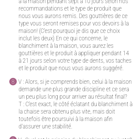
à la maison pendant sept à 10 jours selon nos
recommandations et le type de produit que
nous vous aurons remis. Des gouttières de ce
type vous seront remises pour vos devoirs à la
maison! (C’est pourquoi je dis que ce choix
inclut les deux) En ce qui concerne, le
blanchiment à la maison, vous aurez les
gouttières et le produit à appliquer pendant 14
à 21 jours selon votre type de dents, vos taches
et le produit que nous vous aurons suggéré.
V : Alors, si je comprends bien, celui à la maison
demande une plus grande discipline et ce sera
un peu plus long pour arriver au résultat final?
T : C’est exact, le côté éclatant du blanchiment à
la chaise sera obtenu plus vite, mais doit
toutefois être poursuivi à la maison afin
d’assurer une stabilité.