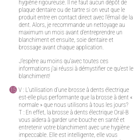
hygiène rigoureuse. Il ne faut aucun dépôt de
plaque dentaire ou de tartre si on veut que le
produit entre en contact direct avec l’émail de la
dent. Alors, je recommande un nettoyage au
maximum un mois avant d’entreprendre un
blanchiment et ensuite, soie dentaire et
brossage avant chaque application.
J’espère au moins qu’avec toutes ces
informations j’ai réussi à démystifier ce qu’est le
blanchiment!
V : L’utilisation d’une brosse à dents électrique
est-elle plus performante que la brosse à dent «
normale » que nous utilisons à tous les jours?
T : En effet, la brosse à dents électrique Oral-B
vous aidera à garder une bouche en santé et
entretenir votre blanchiment avec une hygiène
impeccable. Elle est intelligente, elle vous