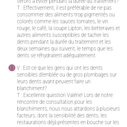
seront à éviter pendant la durée du traitement?
T : Effectivement, il est préférable de ne pas
consommer des aliments trop pigmentés ou
colorés comme les sauces tomates, le vin
rouge, le café, la soupe Lipton, les betteraves et
autres aliments susceptibles de tacher les
dents pendant la durée du traitement et les
deux semaines qui suivent, le temps que les
dents se réhydratent adéquatement.
V : Est-ce que les gens qui ont les dents
sensibles d’emblée ou de gros plombages sur
leurs dents avant peuvent faire un
blanchiment?
T : Excellente question Valérie! Lors de notre
rencontre de consultation pour les
blanchiments, nous nous attardons à plusieurs
facteurs, dont la sensibilité des dents, les
restaurations déjà présentes en bouche sur les