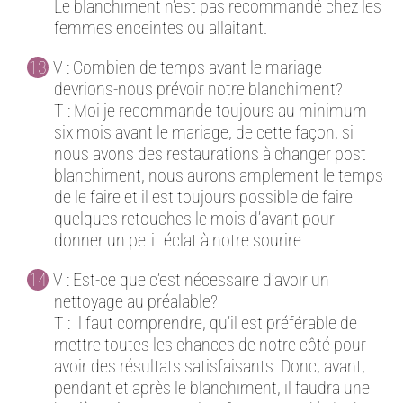
Le blanchiment n’est pas recommandé chez les
femmes enceintes ou allaitant.
V : Combien de temps avant le mariage
devrions-nous prévoir notre blanchiment?
T : Moi je recommande toujours au minimum
six mois avant le mariage, de cette façon, si
nous avons des restaurations à changer post
blanchiment, nous aurons amplement le temps
de le faire et il est toujours possible de faire
quelques retouches le mois d’avant pour
donner un petit éclat à notre sourire.
V : Est-ce que c’est nécessaire d’avoir un
nettoyage au préalable?
T : Il faut comprendre, qu’il est préférable de
mettre toutes les chances de notre côté pour
avoir des résultats satisfaisants. Donc, avant,
pendant et après le blanchiment, il faudra une