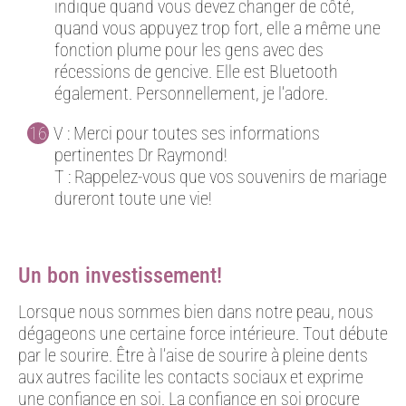
indique quand vous devez changer de côté,
quand vous appuyez trop fort, elle a même une
fonction plume pour les gens avec des
récessions de gencive. Elle est Bluetooth
également. Personnellement, je l’adore.
V : Merci pour toutes ses informations
pertinentes Dr Raymond!
T : Rappelez-vous que vos souvenirs de mariage
dureront toute une vie!
Un bon investissement!
Lorsque nous sommes bien dans notre peau, nous
dégageons une certaine force intérieure. Tout débute
par le sourire. Être à l’aise de sourire à pleine dents
aux autres facilite les contacts sociaux et exprime
une confiance en soi. La confiance en soi procure