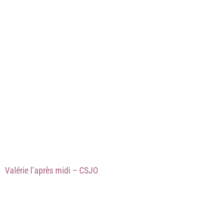
Valérie l’après midi – CSJO