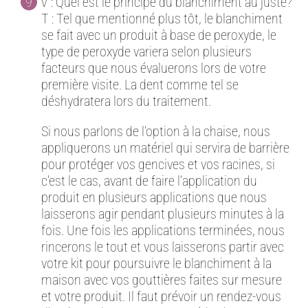
V : Quel est le principe du blanchiment au juste?
T : Tel que mentionné plus tôt, le blanchiment
se fait avec un produit à base de peroxyde, le
type de peroxyde variera selon plusieurs
facteurs que nous évaluerons lors de votre
première visite. La dent comme tel se
déshydratera lors du traitement.
Si nous parlons de l’option à la chaise, nous
appliquerons un matériel qui servira de barrière
pour protéger vos gencives et vos racines, si
c’est le cas, avant de faire l’application du
produit en plusieurs applications que nous
laisserons agir pendant plusieurs minutes à la
fois. Une fois les applications terminées, nous
rincerons le tout et vous laisserons partir avec
votre kit pour poursuivre le blanchiment à la
maison avec vos gouttières faites sur mesure
et votre produit. Il faut prévoir un rendez-vous