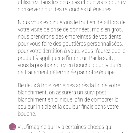
utiliserez dans les deux cas et que vous pourrez
conserver pour des retouches ultérieures.
Nous vous expliquerons le tout en détail lors de
votre visite de prise de données, mais en gros,
nous prendrons des empreintes de vos dents
pour vous faire des gouttières personnalisées,
pour votre dentition à vous. Vous n’aurez que le
produit à appliquer à l’intérieur. Par la suite,
vous la positionnerez en bouche pour la durée
de traitement déterminée par notre équipe.
De deux à trois semaines après la fin de votre
blanchiment, on assurera un suivi post
blanchiment en clinique, afin de comparer la
couleur initiale et la couleur finale dans votre
bouche.
V : J’imagine qu’il y a certaines choses qui