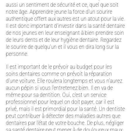
aussi un sentiment de sécurité et ce, quel que soit
notre âge. Apprendre jeune la force d’un sourire
authentique offert aux autres est un atout pour la vie.
Il est donc important d’investir dans la santé dentaire
de nos jeunes en leur enseignant à bien prendre soin
de leurs dents et de leur hygiène dentaire. Regardez
le sourire de quelqu’un et il vous en dira long sur la
personne.
Il est important de le prévoir au budget pour les
soins dentaires comme on prévoit la réparation
d’une voiture. Elle roulera longtemps et vous n’aurez
aucun pépin si vous l’entretenez bien. Il en va de
même pour sa dentition. Oui, c’est un service
professionnel pour lequel on doit payer, car il est
privé, mais il est primordial pour la santé. Un dentiste
peut contribuer à détecter des maladies autres que
dentaires par l’état de votre bouche. De plus, négliger
sa santé dentaire peut mener à de douloureux maux