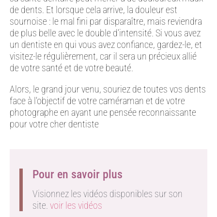
de dents. Et lorsque cela arrive, la douleur est
sournoise : le mal fini par disparaître, mais reviendra
de plus belle avec le double d’intensité. Si vous avez
un dentiste en qui vous avez confiance, gardez-le, et
visitez-le régulièrement, car il sera un précieux allié
de votre santé et de votre beauté.
Alors, le grand jour venu, souriez de toutes vos dents
face à l’objectif de votre caméraman et de votre
photographe en ayant une pensée reconnaissante
pour votre cher dentiste
Pour en savoir plus
Visionnez les vidéos disponibles sur son
site.
voir les vidéos