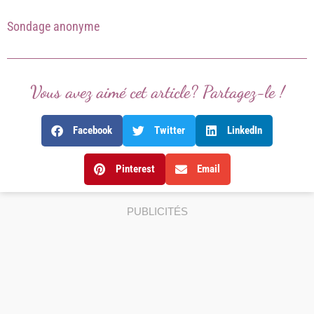
Sondage anonyme
Vous avez aimé cet article? Partagez-le !
Facebook
Twitter
LinkedIn
Pinterest
Email
PUBLICITÉS