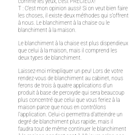
comme les yeux, c’est PRÉCIEUX!
T : C’est mon opinion aussi! Si on veut bien faire
les choses, il existe deux méthodes qui s’offrent
à nous. Le blanchiment à la chaise ou le
blanchiment à la maison.
Le blanchiment à la chaise est plus dispendieux
que celui à la maison, mais il comprend les
deux types de blanchiment.
Laissez-moi m’expliquer un peu! Lors de votre
rendez-vous de blanchiment au cabinet, nous
ferons de trois à quatre applications d’un
produit à base de peroxyde qui sera beaucoup
plus concentré que celui que vous feriez à la
maison parce que nous en contrôlons
l’application. Celui-ci permettra d’atteindre un
degré de blanchiment plus rapide, mais il
faudra tout de même continuer le blanchiment