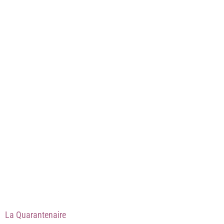
La Quarantenaire