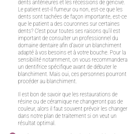
dents antérieures et les récessions de gencive.
Le patient est-il fumeur ou non, est-ce que les
dents sont tachées de façon importante, est-ce
que le patient a des couronnes sur certaines
dents? C’est pour toutes ses raisons qu’il est
important de consulter un professionnel du
domaine dentaire afin d’avoir un blanchiment
adapté à vos besoins et à votre bouche. Pour la
sensibilité notamment, on vous recommandera
un dentifrice spécifique avant de débuter le
blanchiment. Mais oui, ces personnes pourront
procéder au blanchiment.
Il est bon de savoir que les restaurations de
résine ou de céramique ne changeront pas de
couleur, alors il faut souvent prévoir les changer
dans notre plan de traitement si on veut un
résultat optimal.