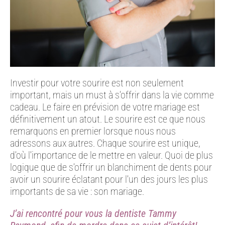
Investir pour votre sourire est non seulement
important, mais un must à s’offrir dans la vie comme
cadeau. Le faire en prévision de votre mariage est
définitivement un atout. Le sourire est ce que nous
remarquons en premier lorsque nous nous
adressons aux autres. Chaque sourire est unique,
d’où l’importance de le mettre en valeur. Quoi de plus
logique que de s’offrir un blanchiment de dents pour
avoir un sourire éclatant pour l’un des jours les plus
importants de sa vie : son mariage.
J’ai rencontré pour vous la dentiste Tammy