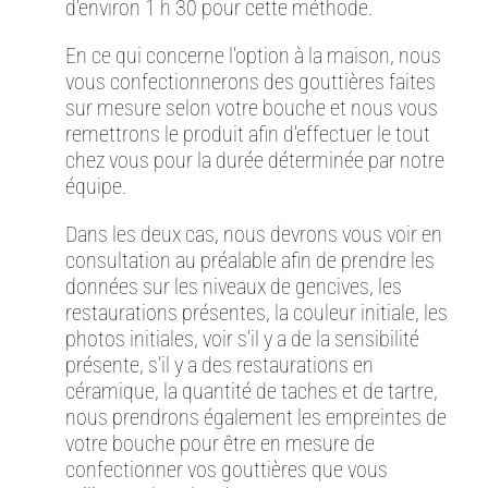
d’environ 1 h 30 pour cette méthode.
En ce qui concerne l’option à la maison, nous
vous confectionnerons des gouttières faites
sur mesure selon votre bouche et nous vous
remettrons le produit afin d’effectuer le tout
chez vous pour la durée déterminée par notre
équipe.
Dans les deux cas, nous devrons vous voir en
consultation au préalable afin de prendre les
données sur les niveaux de gencives, les
restaurations présentes, la couleur initiale, les
photos initiales, voir s’il y a de la sensibilité
présente, s’il y a des restaurations en
céramique, la quantité de taches et de tartre,
nous prendrons également les empreintes de
votre bouche pour être en mesure de
confectionner vos gouttières que vous