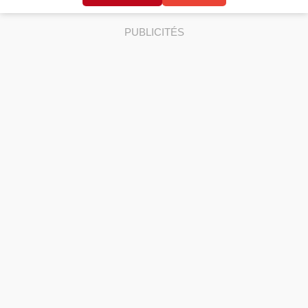
PUBLICITÉS