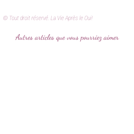
© Tout droit réservé. La Vie Après le Oui!
Autres articles que vous pourriez aimer