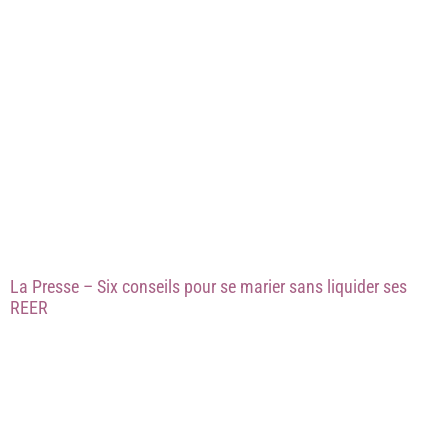
La Presse – Six conseils pour se marier sans liquider ses
REER