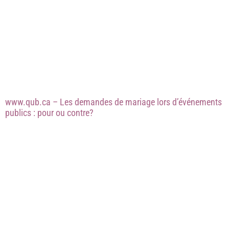
www.qub.ca – Les demandes de mariage lors d’événements
publics : pour ou contre?