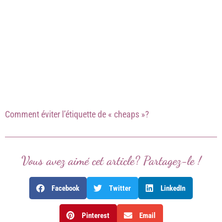
Comment éviter l’étiquette de « cheaps »?
Vous avez aimé cet article? Partagez-le !
Facebook
Twitter
LinkedIn
Pinterest
Email