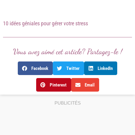
10 idées géniales pour gérer votre stress
Vous avez aimé cet article? Partagez-le !
Facebook
Twitter
LinkedIn
Pinterest
Email
PUBLICITÉS