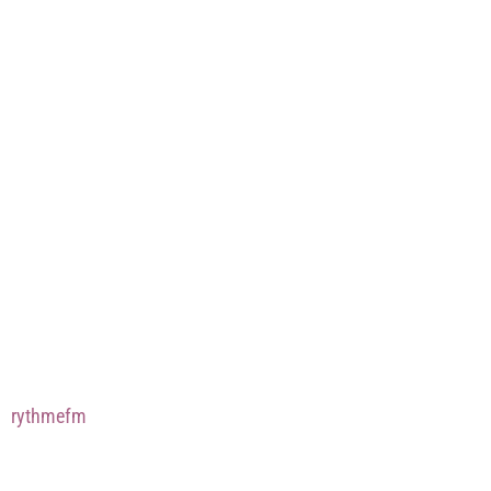
rythmefm