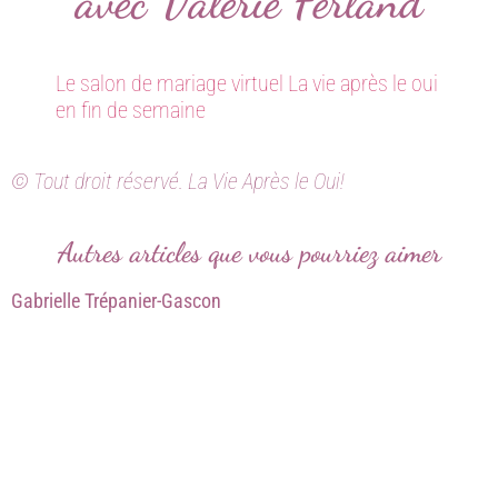
avec Valérie Ferland
Le salon de mariage virtuel La vie après le oui
en fin de semaine
© Tout droit réservé. La Vie Après le Oui!
Autres articles que vous pourriez aimer
Gabrielle Trépanier-Gascon