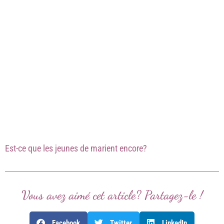
Est-ce que les jeunes de marient encore?
Vous avez aimé cet article? Partagez-le !
Facebook
Twitter
LinkedIn