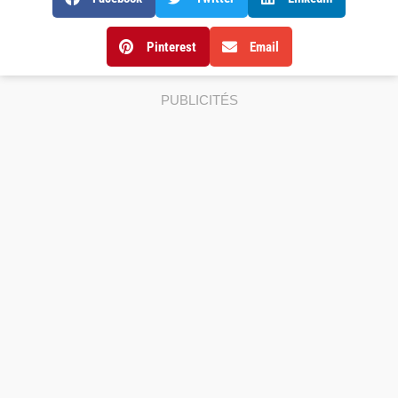
Pinterest
Email
PUBLICITÉS