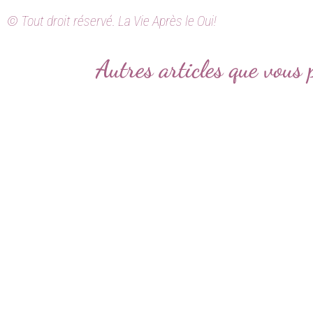
© Tout droit réservé. La Vie Après le Oui!
Autres articles que vous