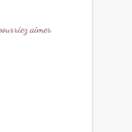
 pourriez aimer