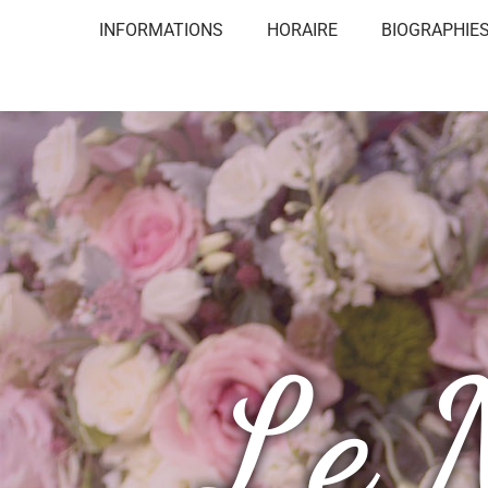
INFORMATIONS
HORAIRE
BIOGRAPHIE
Le 