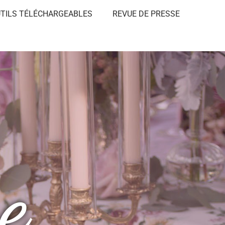
TILS TÉLÉCHARGEABLES
REVUE DE PRESSE​
e