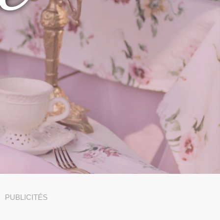
PUBLICITÉS