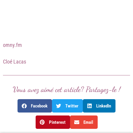
omny.fm
Cloé Lacas
Vous avez aimé cet article? Partagez-le !
Facebook
Twitter
LinkedIn
Pinterest
Email