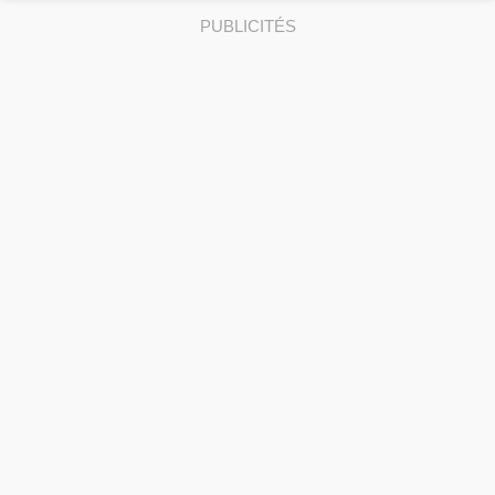
PUBLICITÉS