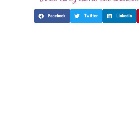
Facebook
Twitter
LinkedIn