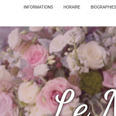
INFORMATIONS
HORAIRE
BIOGRAPHIE
Le 