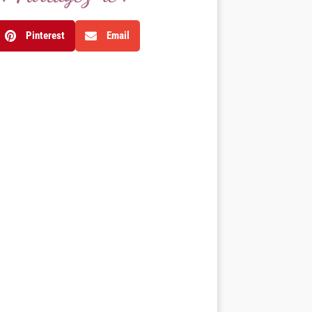
Pinterest
Email