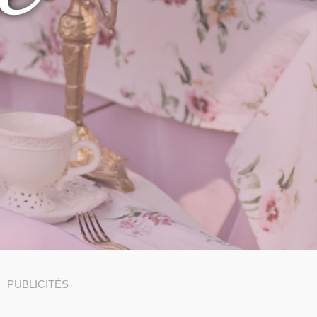
PUBLICITÉS