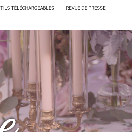
TILS TÉLÉCHARGEABLES
REVUE DE PRESSE​
e