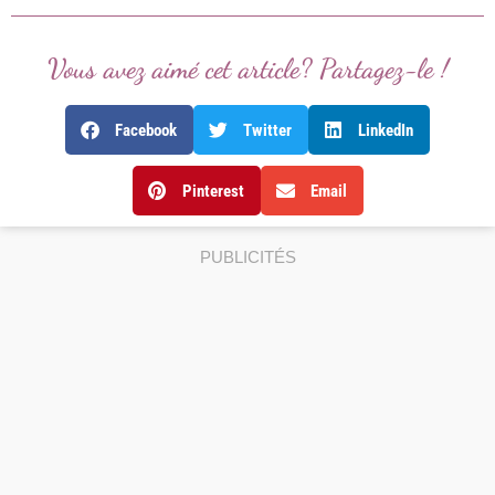
Vous avez aimé cet article? Partagez-le !
Facebook
Twitter
LinkedIn
Pinterest
Email
PUBLICITÉS