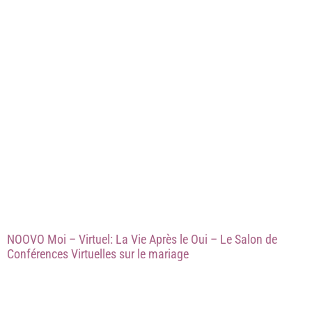
NOOVO Moi – Virtuel: La Vie Après le Oui – Le Salon de
Conférences Virtuelles sur le mariage