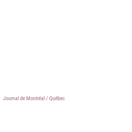
Journal de Montréal / Québec