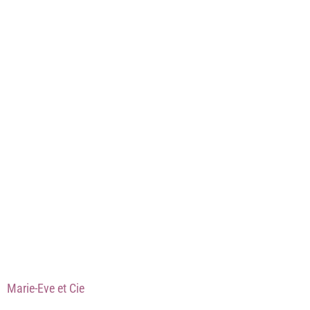
Marie-Eve et Cie